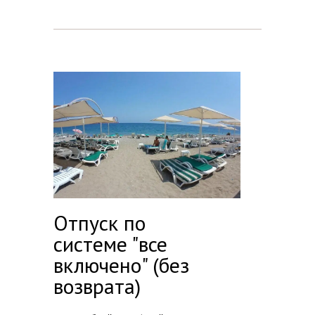
Отпуск по
системе "все
включено" (без
возврата)