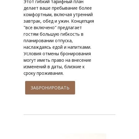
Этот гибкий тарифный план
делает ваше пребывание более
комфортным, включая утренний
завтрак, обед и ужин. Концепция
"все включено" предлагает
гостям большую гибкость в
планировании отпуска,
наслаждаясь едой и напитками.
Условия отмены бронирования
могут иметь право на внесение
изменений в даты, близкие к
сроку проживания.
ЗАБРОНИРОВАТЬ