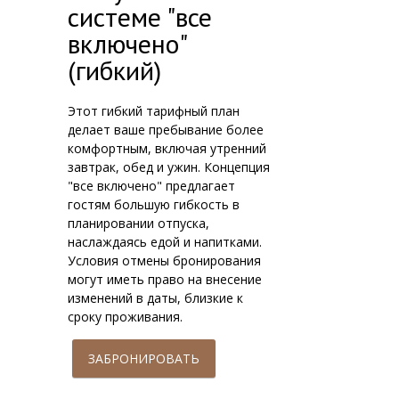
системе "все
включено"
(гибкий)
Этот гибкий тарифный план
делает ваше пребывание более
комфортным, включая утренний
завтрак, обед и ужин. Концепция
"все включено" предлагает
гостям большую гибкость в
планировании отпуска,
наслаждаясь едой и напитками.
Условия отмены бронирования
могут иметь право на внесение
изменений в даты, близкие к
сроку проживания.
ЗАБРОНИРОВАТЬ