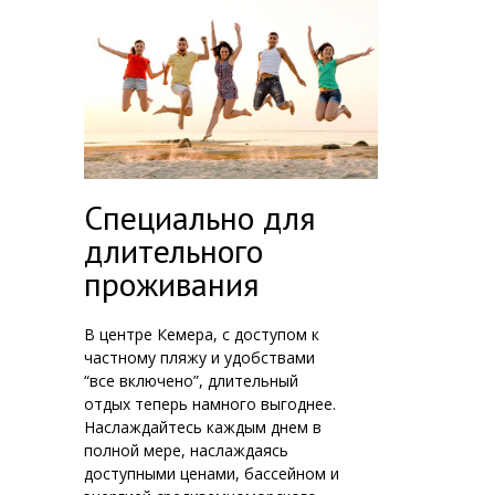
Специально для
длительного
проживания
В центре Кемера, с доступом к
частному пляжу и удобствами
“все включено”, длительный
отдых теперь намного выгоднее.
Наслаждайтесь каждым днем в
полной мере, наслаждаясь
доступными ценами, бассейном и