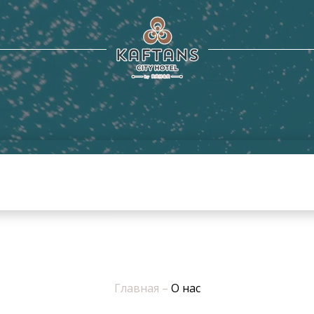
Главная
–
О нас