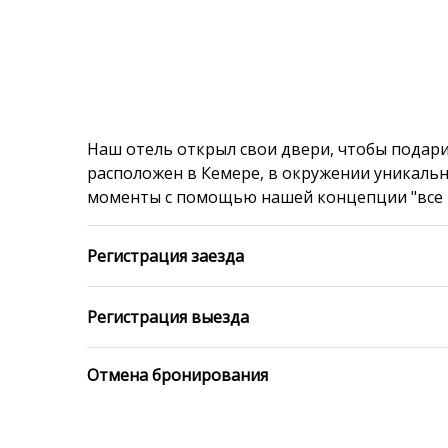
Наш отель открыл свои двери, чтобы подари
расположен в Кемере, в окружении уникальн
моменты с помощью нашей концепции "все в
Регистрация заезда
Регистрация выезда
Отмена бронирования