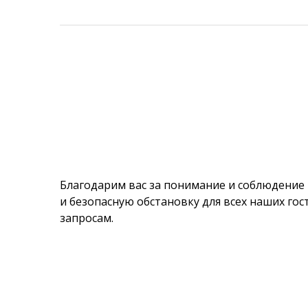
Благодарим вас за понимание и соблюдение 
и безопасную обстановку для всех наших го
запросам.