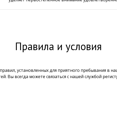
Правила и условия
правил, установленных для приятного пребывания в на
стей. Вы всегда можете связаться с нашей службой рег