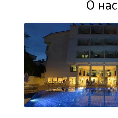
О нас