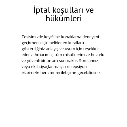
İptal koşulları ve
hükümleri
Tesisimizde keyifli bir konaklama deneyimi
geçirmeniz için belirlenen kurallara
gösterdiğiniz anlayış ve uyum için teşekkür
ederiz. Amacımız, tüm misafirlerimize huzurlu
ve güvenli bir ortam sunmaktır. Sorularınız
veya ek ihtiyaçlarınız için resepsiyon
ekibimizle her zaman iletişime geçebilirsiniz.