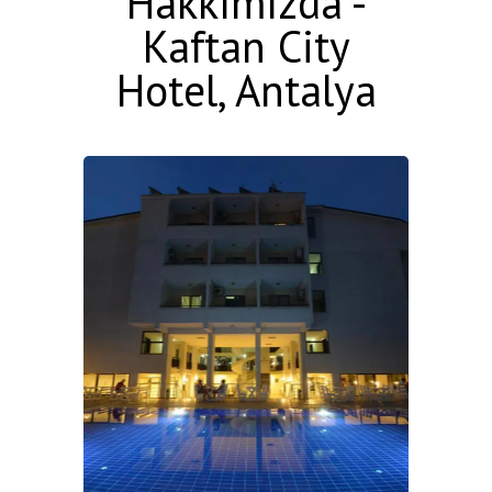
Hakkımızda -
Kaftan City
Hotel, Antalya