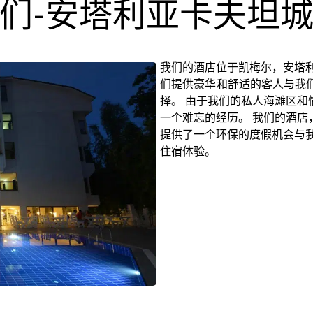
们-安塔利亚卡夫坦
我们的酒店位于凯梅尔，安塔
们提供豪华和舒适的客人与我
择。 由于我们的私人海滩区
一个难忘的经历。 我们的酒
提供了一个环保的度假机会与
住宿体验。