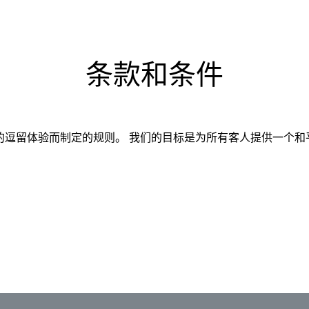
条款和条件
逗留体验而制定的规则。 我们的目标是为所有客人提供一个和