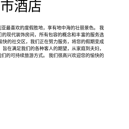
城市酒店
利亚最喜欢的度假胜地，享有地中海的壮丽景色。 我
们的现代装饰房间，所有包容的概念和丰富的服务选
和愉快的社交区，我们正在努力服务，将您的假期变成
店，旨在满足我们的各种客人的期望，从家庭到夫妇，
我们的可持续旅游方式。 我们很高兴欢迎您的愉快的