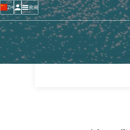
ZH
房间